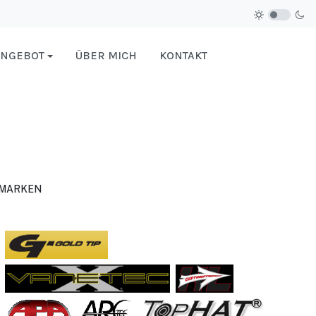
NGEBOT
ÜBER MICH
KONTAKT
MARKEN