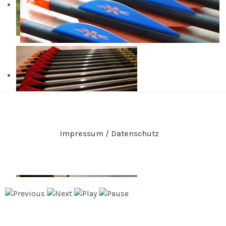
Impressum / Datenschutz