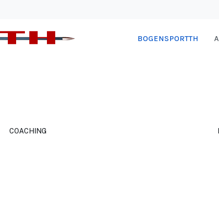
BOGENSPORTTH
A
COACHING