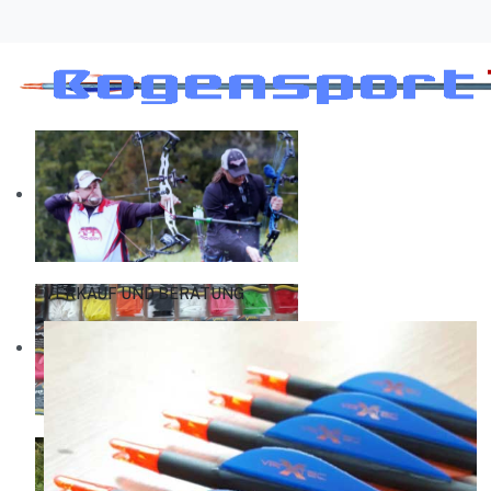
VERKAUF UND BERATUNG