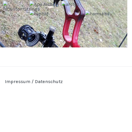
Impressum / Datenschutz