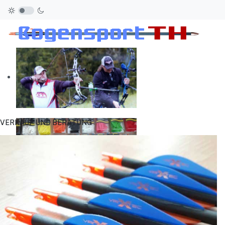
VERKAUF UND BERATUNG